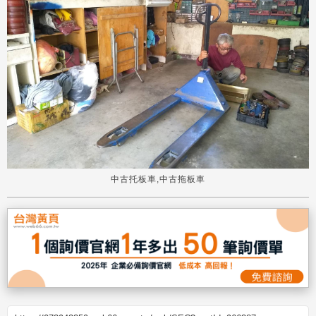
中古托板車,中古拖板車