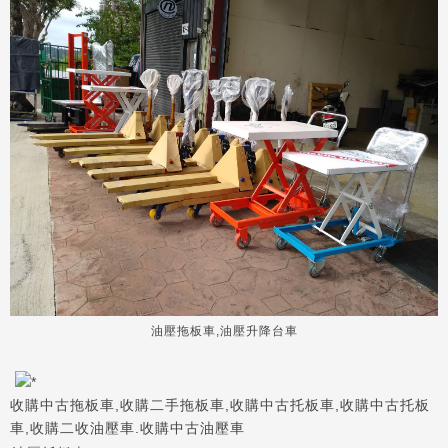
油壓拖板車,油壓升降台車
收購中古拖板車,收購二手拖板車,收購中古托板車,收購中古托板
車,收購二收油壓車.收購中古油壓車