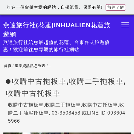
打造一個會做生意的網站，自帶流量、保證有單!
前往了解
燕達旅行社(花蓮)INHUALIEN花蓮旅
遊網
燕達旅行社給您最超值的花蓮、台東各式旅遊優
惠！歡迎前往您專屬的旅行社網站
首頁
/
產業資訊訊息列表
/
收購中古拖板車,收購二手拖板車,收購中古托板車
收購中古拖板車,收購二手拖板車,
收購中古托板車
收購中古拖板車,收購二手拖板車,收購中古托板車,收
購二手油壓托板車, 03-3508458 或LINE ID 093604
5966