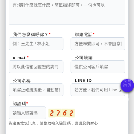
我們怎麼稱呼你？
聯絡電話
e-mail
公司統編
公司名稱
LINE ID
認證碼
為避免垃圾訊息，請協助輸入驗證碼，謝謝您的耐心