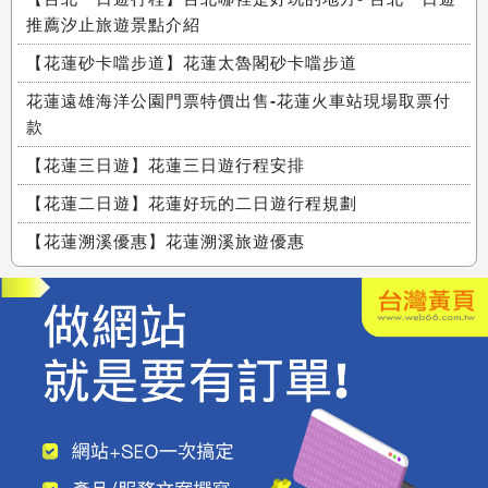
推薦汐止旅遊景點介紹
【花蓮砂卡噹步道】花蓮太魯閣砂卡噹步道
花蓮遠雄海洋公園門票特價出售-花蓮火車站現場取票付
款
【花蓮三日遊】花蓮三日遊行程安排
【花蓮二日遊】花蓮好玩的二日遊行程規劃
【花蓮溯溪優惠】花蓮溯溪旅遊優惠