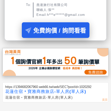
To:
燕達旅行社有限公司
聯絡人:張**
Email:h***e******@gmail.com
免費詢價 / 詢問看看
https://1394682067960.web66.tw/web/SEC?postId=1020292
花蓮住宿‧寶雅商務旅店-單人房(單人床)
花蓮住宿‧寶雅商務旅店-單人房(單人床)