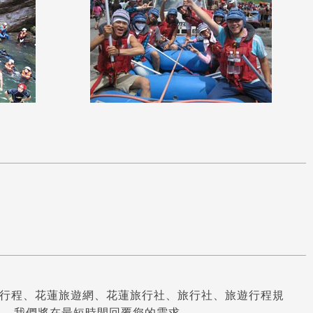
行程、花蓮旅遊網、花蓮旅行社、旅行社、旅遊行程規
言
，我們將在最短時間回覆您的需求。