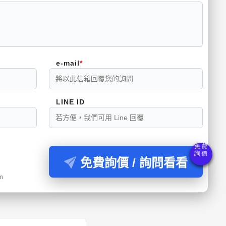
e-mail
LINE ID
免費詢價 / 詢問看看
m