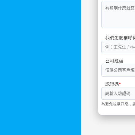
我們怎麼稱呼
公司統編
認證碼
為避免垃圾訊息，