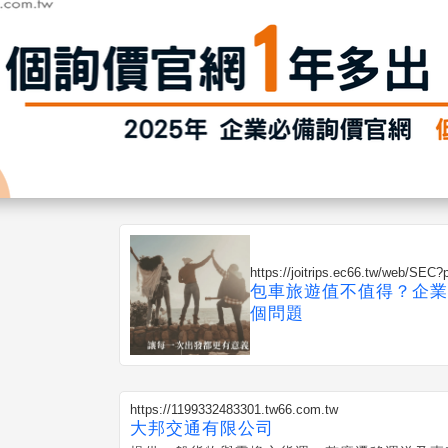
https://joitrips.ec66.tw/web/SEC
包車旅遊值不值得？企業
個問題
https://1199332483301.tw66.com.tw
大邦交通有限公司