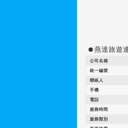
燕達旅遊
公司名稱
統一編號
聯絡人
手機
電話
服務時間
服務類別