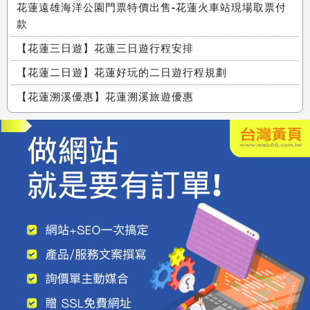
花蓮遠雄海洋公園門票特價出售-花蓮火車站現場取票付
款
【花蓮三日遊】花蓮三日遊行程安排
【花蓮二日遊】花蓮好玩的二日遊行程規劃
【花蓮溯溪優惠】花蓮溯溪旅遊優惠