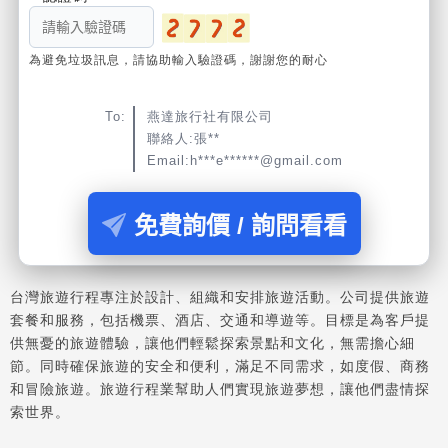
為避免垃圾訊息，請協助輸入驗證碼，謝謝您的耐心
To:
燕達旅行社有限公司
聯絡人:張**
Email:h***e******@gmail.com
免費詢價 / 詢問看看
台灣旅遊行程專注於設計、組織和安排旅遊活動。公司提供旅遊
套餐和服務，包括機票、酒店、交通和導遊等。目標是為客戶提
供無憂的旅遊體驗，讓他們輕鬆探索景點和文化，無需擔心細
節。同時確保旅遊的安全和便利，滿足不同需求，如度假、商務
和冒險旅遊。旅遊行程業幫助人們實現旅遊夢想，讓他們盡情探
索世界。