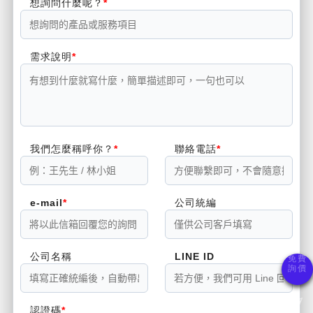
想詢問什麼呢？
需求說明
我們怎麼稱呼你？
聯絡電話
e-mail
公司統編
公司名稱
LINE ID
認證碼