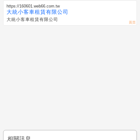
https://160601.web66.com.tw
大統小客車租賃有限公司
大統小客車租賃有限公司
相關訊息