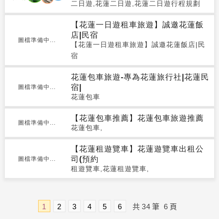
二日遊,花蓮二日遊,花蓮二日遊行程規劃
【花蓮一日遊租車旅遊】誠邀花蓮飯
店|民宿
圖檔準備中...
【花蓮一日遊租車旅遊】誠邀花蓮飯店|民
宿
花蓮包車旅遊-專為花蓮旅行社|花蓮民
宿|
圖檔準備中...
花蓮包車
【花蓮包車推薦】花蓮包車旅遊推薦
圖檔準備中...
花蓮包車,
【花蓮租遊覽車】花蓮遊覽車出租公
司(預約
圖檔準備中...
租遊覽車,花蓮租遊覽車,
1
2
3
4
5
6
共
34
筆
6
頁