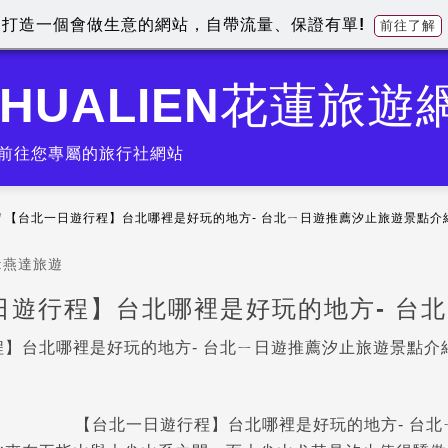
打造一個會做生意的網站，自帶流量、保證有單!
前往了解
HUALIEN花蓮旅遊
前往您專屬的旅行社網站
/
【台北一日遊行程】台北哪裡是好玩的地方- 台北ㄧ日遊推薦汐止旅遊景點介
:
燕達旅遊
日遊行程】台北哪裡是好玩的地方- 台
】台北哪裡是好玩的地方- 台北ㄧ日遊推薦汐止旅遊景點介
【台北一日遊行程】台北哪裡是好玩的地方- 台