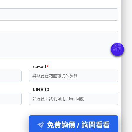
e-mail
LINE ID
免費詢價 / 詢問看看