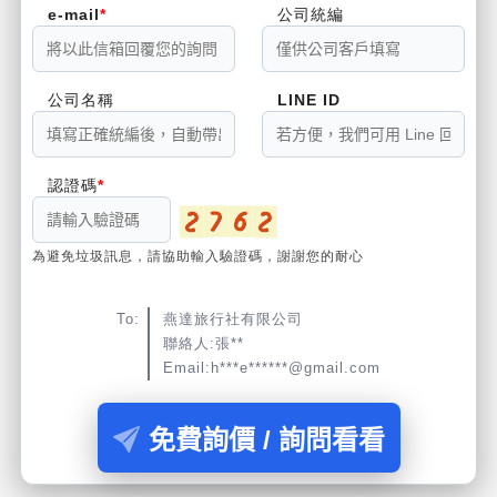
e-mail
公司統編
公司名稱
LINE ID
認證碼
為避免垃圾訊息，請協助輸入驗證碼，謝謝您的耐心
To:
燕達旅行社有限公司
聯絡人:張**
Email:h***e******@gmail.com
免費詢價 / 詢問看看