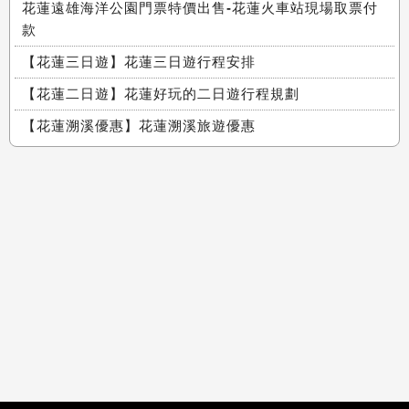
花蓮遠雄海洋公園門票特價出售-花蓮火車站現場取票付
款
【花蓮三日遊】花蓮三日遊行程安排
【花蓮二日遊】花蓮好玩的二日遊行程規劃
【花蓮溯溪優惠】花蓮溯溪旅遊優惠