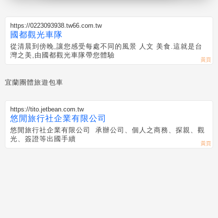
https://0223093938.tw66.com.tw
國都觀光車隊
從清晨到傍晚,讓您感受每處不同的風景 人文 美食.這就是台
灣之美,由國都觀光車隊帶您體驗
宜蘭團體旅遊包車
https://tito.jetbean.com.tw
悠閒旅行社企業有限公司
悠閒旅行社企業有限公司 承辦公司、個人之商務、探親、觀
光、簽證等出國手續