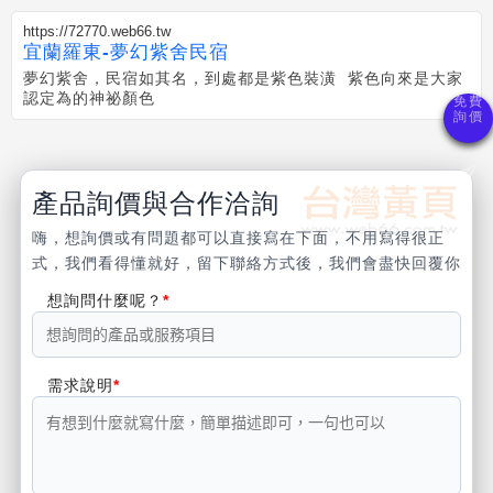
https://72770.web66.tw
宜蘭羅東-夢幻紫舍民宿
夢幻紫舍，民宿如其名，到處都是紫色裝潢 紫色向來是大家
認定為的神祕顏色
產品詢價與合作洽詢
嗨，想詢價或有問題都可以直接寫在下面，不用寫得很正
式，我們看得懂就好，留下聯絡方式後，我們會盡快回覆你
想詢問什麼呢？
需求說明