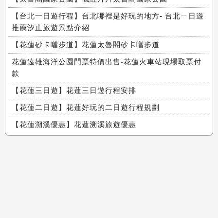
【台北一日遊行程】台北哪裡是好玩的地方- 台北ㄧ日遊
推薦汐止旅遊景點介紹
【花蓮砂卡噹步道】花蓮太魯閣砂卡噹步道
花蓮遠雄海洋公園門票特價出售-花蓮火車站現場取票付
款
【花蓮三日遊】花蓮三日遊行程安排
【花蓮二日遊】花蓮好玩的二日遊行程規劃
【花蓮溯溪優惠】花蓮溯溪旅遊優惠