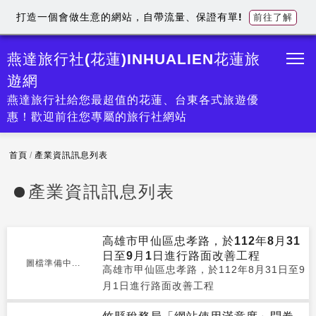
打造一個會做生意的網站，自帶流量、保證有單!
前往了解
燕達旅行社(花蓮)INHUALIEN花蓮旅
遊網
燕達旅行社給您最超值的花蓮、台東各式旅遊優
惠！歡迎前往您專屬的旅行社網站
首頁
/
產業資訊訊息列表
產業資訊訊息列表
高雄市甲仙區忠孝路，於112年8月31
日至9月1日進行路面改善工程
圖檔準備中...
高雄市甲仙區忠孝路，於112年8月31日至9
月1日進行路面改善工程