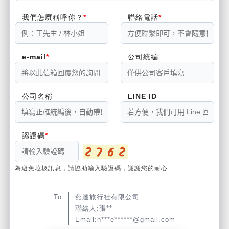
我們怎麼稱呼你？
聯絡電話
e-mail
公司統編
公司名稱
LINE ID
認證碼
為避免垃圾訊息，請協助輸入驗證碼，謝謝您的耐心
To:
燕達旅行社有限公司
聯絡人:張**
Email:h***e******@gmail.com